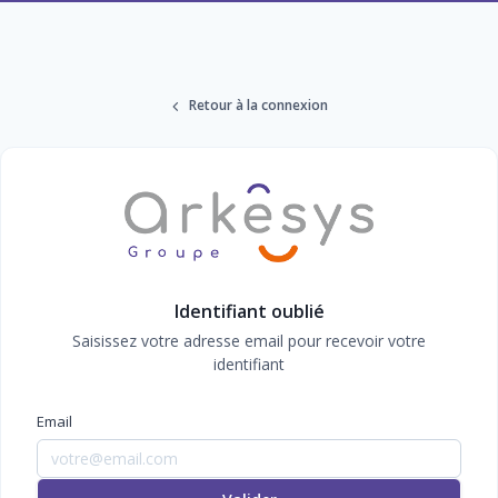
Retour à la connexion
Identifiant oublié
Saisissez votre adresse email pour recevoir votre
identifiant
Email